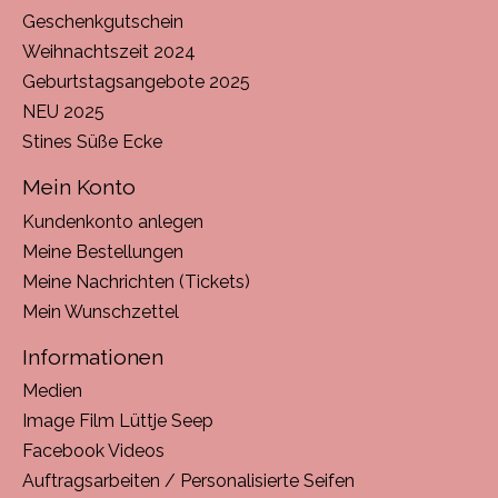
Geschenkgutschein
Weihnachtszeit 2024
Geburtstagsangebote 2025
NEU 2025
Stines Süße Ecke
Mein Konto
Kundenkonto anlegen
Meine Bestellungen
Meine Nachrichten (Tickets)
Mein Wunschzettel
Informationen
Medien
Image Film Lüttje Seep
Facebook Videos
Auftragsarbeiten / Personalisierte Seifen