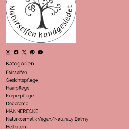
Kategorien
Feinseifen
Gesichtspflege
Haarpflege
Körperpflege
Deocreme
MÄNNERECKE
Naturkosmetik Vegan/Naturally Balmy
Helferlein