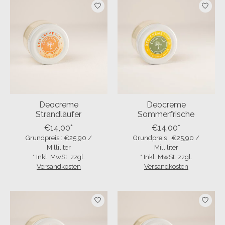
Deocreme
Deocreme
Strandläufer
Sommerfrische
€14,00*
€14,00*
Grundpreis : €25,90 /
Grundpreis : €25,90 /
Milliliter
Milliliter
* Inkl. MwSt. zzgl.
* Inkl. MwSt. zzgl.
Versandkosten
Versandkosten