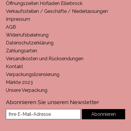
Öffnungszeiten Hofladen Ellerbrock
Verkaufsstellen / Geschäfte / Niederlassungen
Impressum
AGB
Widerrufsbelehrung
Datenschutzerklärung
Zahlungsarten
Versandkosten und Rücksendungen
Kontakt
Verpackungslizensierung
Märkte 2023
Unsere Verpackung
Abonnieren Sie unseren Newsletter
Abonnieren