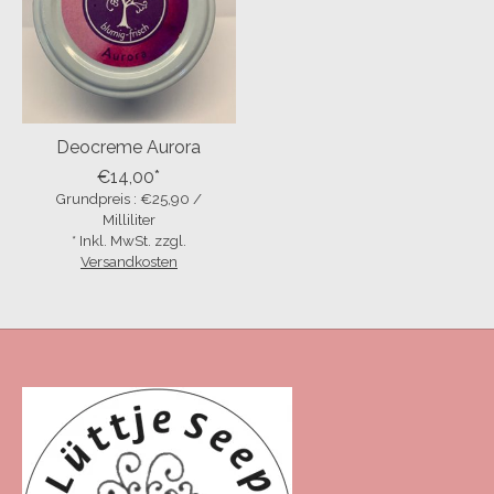
Deocreme Aurora
€14,00*
Grundpreis : €25,90 /
Milliliter
* Inkl. MwSt. zzgl.
Versandkosten