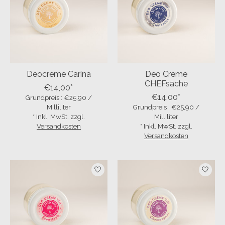
Deocreme Carina
Deo Creme
CHEFsache
€14,00*
€14,00*
Grundpreis : €25,90 /
Milliliter
Grundpreis : €25,90 /
* Inkl. MwSt. zzgl.
Milliliter
Versandkosten
* Inkl. MwSt. zzgl.
Versandkosten