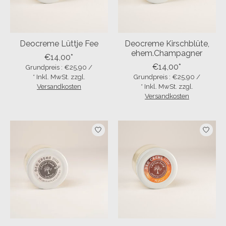
Deocreme Lüttje Fee
Deocreme Kirschblüte,
ehem.Champagner
€14,00*
€14,00*
Grundpreis : €25,90 /
* Inkl. MwSt. zzgl.
Grundpreis : €25,90 /
Versandkosten
* Inkl. MwSt. zzgl.
Versandkosten