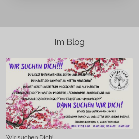
Im Blog
Wir suchen Dich!