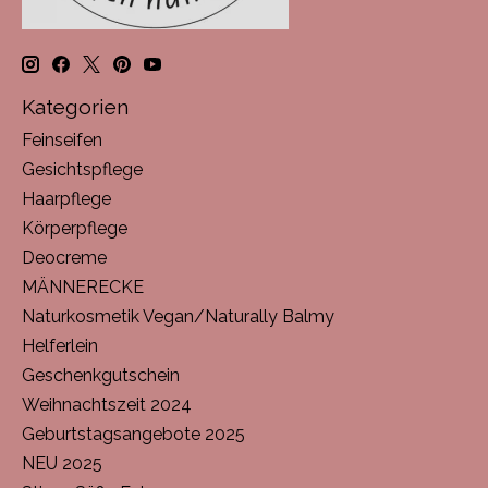
Kategorien
Feinseifen
Gesichtspflege
Haarpflege
Körperpflege
Deocreme
MÄNNERECKE
Naturkosmetik Vegan/Naturally Balmy
Helferlein
Geschenkgutschein
Weihnachtszeit 2024
Geburtstagsangebote 2025
NEU 2025