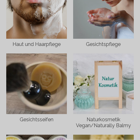
Haut und Haarpflege
Gesichtspflege
Gesichtsseifen
Naturkosmetik
Vegan/Naturally Balmy