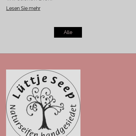
Lesen Sie mehr
Alle