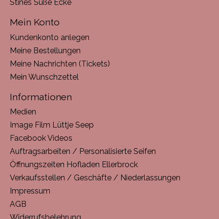
Stines Süße Ecke
Mein Konto
Kundenkonto anlegen
Meine Bestellungen
Meine Nachrichten (Tickets)
Mein Wunschzettel
Informationen
Medien
Image Film Lüttje Seep
Facebook Videos
Auftragsarbeiten / Personalisierte Seifen
Öffnungszeiten Hofladen Ellerbrock
Verkaufsstellen / Geschäfte / Niederlassungen
Impressum
AGB
Widerrufsbelehrung