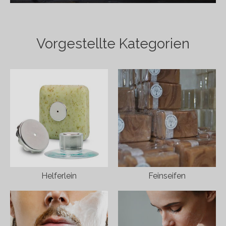
Vorgestellte Kategorien
Helferlein
Feinseifen