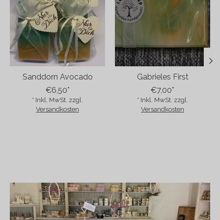
Sanddorn Avocado
Gabrieles First
€6,50*
€7,00*
* Inkl. MwSt. zzgl.
* Inkl. MwSt. zzgl.
Versandkosten
Versandkosten