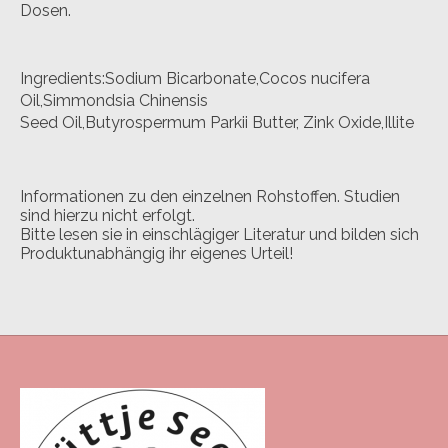
Dosen.
Ingredients:Sodium Bicarbonate,Cocos nucifera
Oil,Simmondsia Chinensis
Seed Oil,Butyrospermum Parkii Butter, Zink Oxide,Illite
Informationen zu den einzelnen Rohstoffen. Studien
sind hierzu nicht erfolgt.
Bitte lesen sie in einschlägiger Literatur und bilden sich
Produktunabhängig ihr eigenes Urteil!