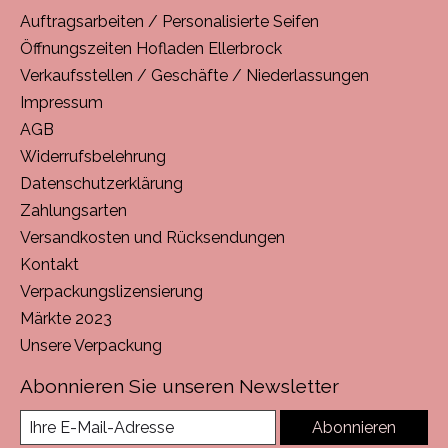
Auftragsarbeiten / Personalisierte Seifen
Öffnungszeiten Hofladen Ellerbrock
Verkaufsstellen / Geschäfte / Niederlassungen
Impressum
AGB
Widerrufsbelehrung
Datenschutzerklärung
Zahlungsarten
Versandkosten und Rücksendungen
Kontakt
Verpackungslizensierung
Märkte 2023
Unsere Verpackung
Abonnieren Sie unseren Newsletter
Abonnieren