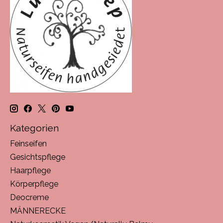
Kategorien
Feinseifen
Gesichtspflege
Haarpflege
Körperpflege
Deocreme
MÄNNERECKE