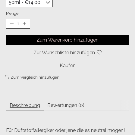
Menge:
Zum Warenkorb hinzufügen
Zur Wunschliste hinzufügen
Kaufen
Zum Vergleich hinzufügen
Beschreibung
Bewertungen (0)
Für Duftstoffallergiker oder jene die es neutral mögen!