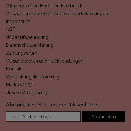
Öffnungszeiten Hofladen Ellerbrock
Verkaufsstellen / Geschäfte / Niederlassungen
Impressum
AGB
Widerrufsbelehrung
Datenschutzerklärung
Zahlungsarten
Versandkosten und Rücksendungen
Kontakt
Verpackungslizensierung
Märkte 2023
Unsere Verpackung
Abonnieren Sie unseren Newsletter
Abonnieren