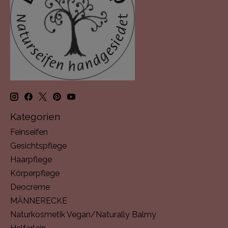
Kategorien
Feinseifen
Gesichtspflege
Haarpflege
Körperpflege
Deocreme
MÄNNERECKE
Naturkosmetik Vegan/Naturally Balmy