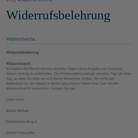
Widerrufsbelehrung
Widerrufsrecht
Widerrufsbelehrung
Widerrufsrecht
Sie haben das Recht, binnen vierzehn Tagen ohne Angabe von Gründen
diesen Vertrag zu widerrufen. Die Widerrufsfrist beträgt vierzehn Tage ab dem
Tag, an dem Sie oder ein von Ihnen benannter Dritter, der nicht der
Beförderer ist, die Waren in Besitz genommen haben bzw. hat. Um Ihr
Widerrufsrecht auszuüben, müssen Sie mir
Lüttje Seep
Bianca Barlage
Ellerbrocker Ring 4
26169 Friesoythe