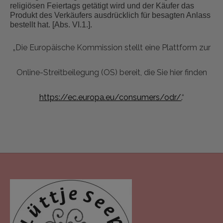
religiösen Feiertags getätigt wird und der Käufer das
Produkt des Verkäufers ausdrücklich für besagten Anlass
bestellt hat. [Abs. VI.1.].
„Die Europäische Kommission stellt eine Plattform zur
Online-Streitbeilegung (OS) bereit, die Sie hier finden
https://ec.europa.eu/consumers/odr/.
“