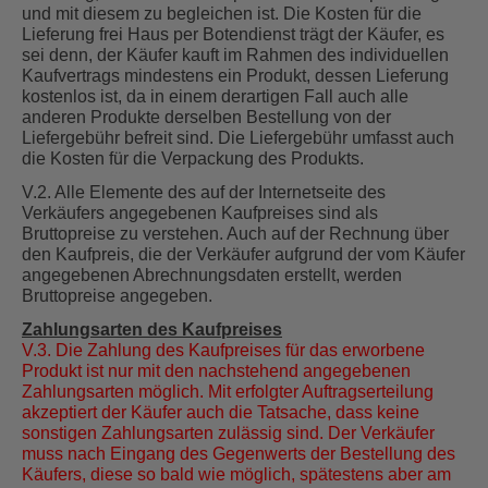
und mit diesem zu begleichen ist. Die Kosten für die
Lieferung frei Haus per Botendienst trägt der Käufer, es
sei denn, der Käufer kauft im Rahmen des individuellen
Kaufvertrags mindestens ein Produkt, dessen Lieferung
kostenlos ist, da in einem derartigen Fall auch alle
anderen Produkte derselben Bestellung von der
Liefergebühr befreit sind. Die Liefergebühr umfasst auch
die Kosten für die Verpackung des Produkts.
V.2. Alle Elemente des auf der Internetseite des
Verkäufers angegebenen Kaufpreises sind als
Bruttopreise zu verstehen. Auch auf der Rechnung über
den Kaufpreis, die der Verkäufer aufgrund der vom Käufer
angegebenen Abrechnungsdaten erstellt, werden
Bruttopreise angegeben.
Zahlungsarten des Kaufpreises
V.3. Die Zahlung des Kaufpreises für das erworbene
Produkt ist nur mit den nachstehend angegebenen
Zahlungsarten möglich. Mit erfolgter Auftragserteilung
akzeptiert der Käufer auch die Tatsache, dass keine
sonstigen Zahlungsarten zulässig sind. Der Verkäufer
muss nach Eingang des Gegenwerts der Bestellung des
Käufers, diese so bald wie möglich, spätestens aber am