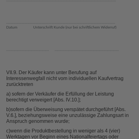
…………………………………..………………………………………………………………….
Datum Unterschrift Kunde (nur bei schriftlichem Widerruf)
………………………………………. ……………………………………………………………
VII.9. Der Käufer kann unter Berufung auf
Interessenwegfall nicht vom individuellen Kaufvertrag
zurücktreten
a) sofern der Verkäufer die Erfüllung der Leistung
berechtigt verweigert [Abs. IV.10.];
b)sofern die Überweisung verspätet durchgeführt [Abs.
V.6.], beziehungsweise eine unzulässige Zahlungsart in
Anspruch genommen wurde;
c)wenn die Produktbestellung in weniger als 4 (vier)
Werktagen vor Beginn eines Nationalfeiertags oder