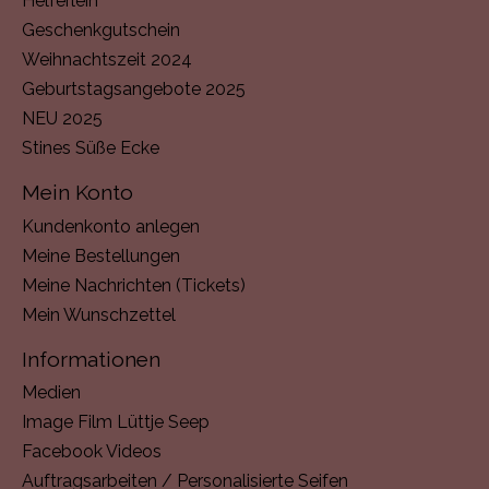
Helferlein
Geschenkgutschein
Weihnachtszeit 2024
Geburtstagsangebote 2025
NEU 2025
Stines Süße Ecke
Mein Konto
Kundenkonto anlegen
Meine Bestellungen
Meine Nachrichten (Tickets)
Mein Wunschzettel
Informationen
Medien
Image Film Lüttje Seep
Facebook Videos
Auftragsarbeiten / Personalisierte Seifen