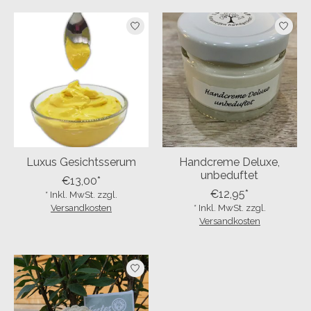
Luxus Gesichtsserum
Handcreme Deluxe,
unbeduftet
€13,00*
€12,95*
* Inkl. MwSt. zzgl.
Versandkosten
* Inkl. MwSt. zzgl.
Versandkosten