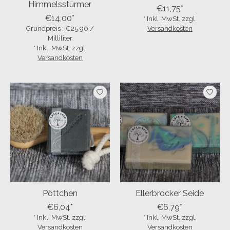
Himmelsstürmer
€11,75*
€14,00*
* Inkl. MwSt. zzgl.
Grundpreis : €25,90 /
Versandkosten
Milliliter
* Inkl. MwSt. zzgl.
Versandkosten
Pöttchen
Ellerbrocker Seide
€6,04*
€6,79*
* Inkl. MwSt. zzgl.
* Inkl. MwSt. zzgl.
Versandkosten
Versandkosten