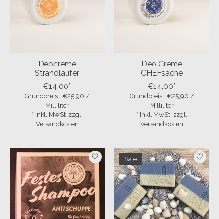
Deocreme
Deo Creme
Strandläufer
CHEFsache
€14,00*
€14,00*
Grundpreis : €25,90 /
Grundpreis : €25,90 /
Milliliter
Milliliter
* Inkl. MwSt. zzgl.
* Inkl. MwSt. zzgl.
Versandkosten
Versandkosten
Sale