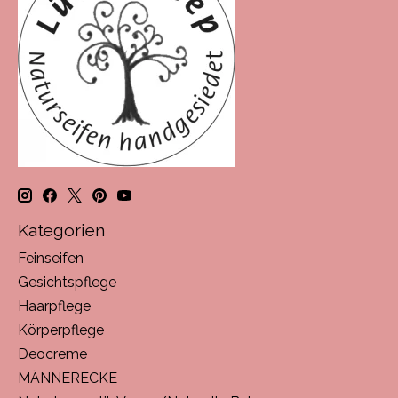
Kategorien
Feinseifen
Gesichtspflege
Haarpflege
Körperpflege
Deocreme
MÄNNERECKE