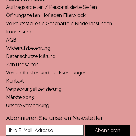
Auftragsarbeiten / Personalisierte Seifen
Öffnungszeiten Hofladen Ellerbrock
Verkaufsstellen / Geschäfte / Niederlassungen
Impressum
AGB
Widerrufsbelehrung
Datenschutzerklärung
Zahlungsarten
Versandkosten und Rücksendungen
Kontakt
Verpackungslizensierung
Märkte 2023
Unsere Verpackung
Abonnieren Sie unseren Newsletter
Abonnieren