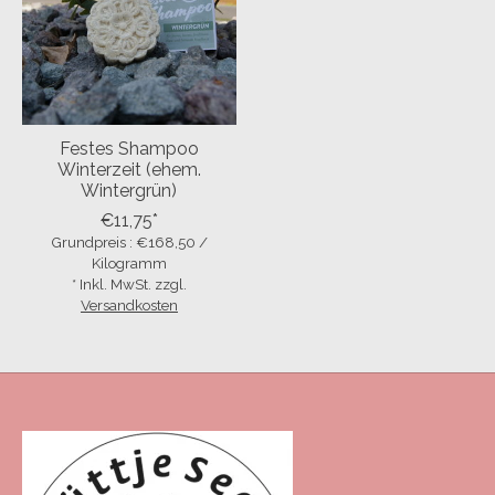
Festes Shampoo
Winterzeit (ehem.
Wintergrün)
€11,75*
Grundpreis : €168,50 /
Kilogramm
* Inkl. MwSt. zzgl.
Versandkosten