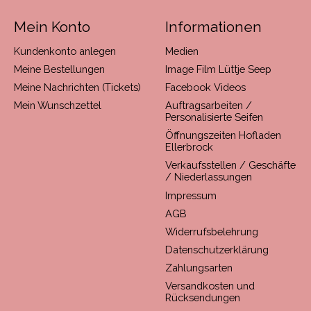
Mein Konto
Informationen
Kundenkonto anlegen
Medien
Meine Bestellungen
Image Film Lüttje Seep
Meine Nachrichten (Tickets)
Facebook Videos
Mein Wunschzettel
Auftragsarbeiten /
Personalisierte Seifen
Öffnungszeiten Hofladen
Ellerbrock
Verkaufsstellen / Geschäfte
/ Niederlassungen
Impressum
AGB
Widerrufsbelehrung
Datenschutzerklärung
Zahlungsarten
Versandkosten und
Rücksendungen