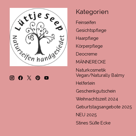
Kategorien
Feinseifen
Gesichtspflege
Haarpflege
Körperpflege
Deocreme
MÄNNERECKE
Naturkosmetik
Vegan/Naturally Balmy
Helferlein
Geschenkgutschein
Weihnachtszeit 2024
Geburtstagsangebote 2025
NEU 2025
Stines Süße Ecke