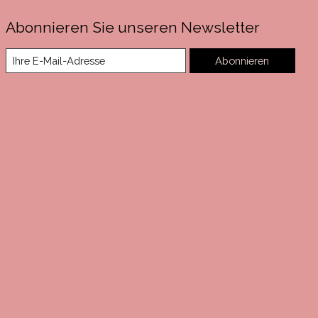
Abonnieren Sie unseren Newsletter
Abonnieren